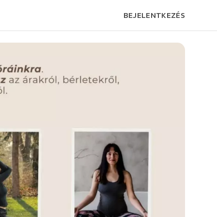
BEJELENTKEZÉS